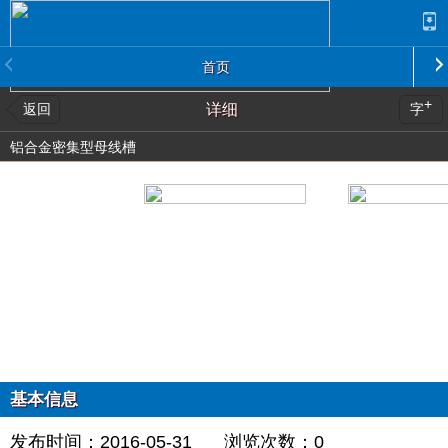
首页
+
返回
详细
字
铝合金密集型母线槽
基本信息
发布时间：2016-05-31
浏览次数：
0