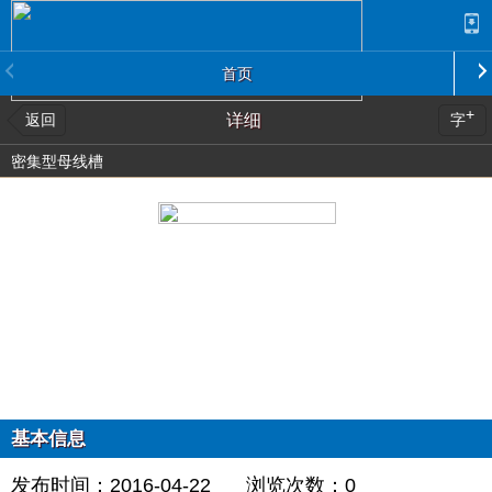
首页
+
返回
详细
字
密集型母线槽
基本信息
发布时间：2016-04-22
浏览次数：
0