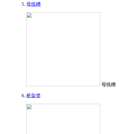
母线槽
母线槽
桥架类