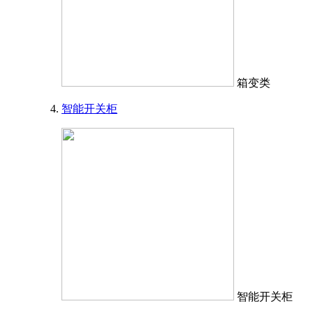
箱变类
智能开关柜
智能开关柜