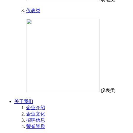
仪表类
仪表类
关于我们
企业介绍
企业文化
招聘信息
荣誉资质