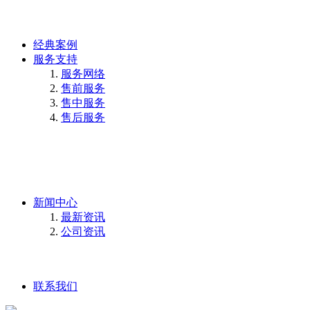
经典案例
服务支持
服务网络
售前服务
售中服务
售后服务
新闻中心
最新资讯
公司资讯
联系我们