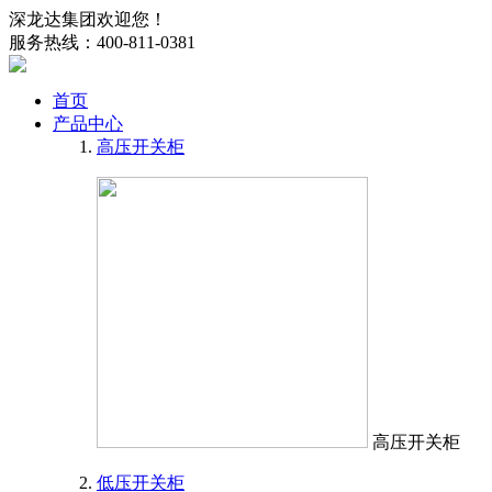
深龙达集团欢迎您！
服务热线：400-811-0381
首页
产品中心
高压开关柜
高压开关柜
低压开关柜